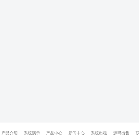
产品介绍
系统演示
产品中心
新闻中心
系统出租
源码出售