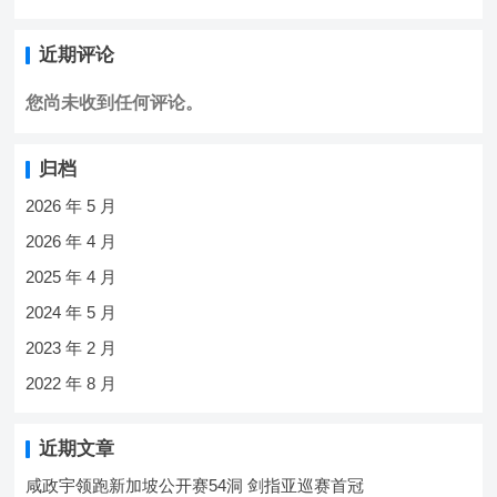
近期评论
您尚未收到任何评论。
归档
2026 年 5 月
2026 年 4 月
2025 年 4 月
2024 年 5 月
2023 年 2 月
2022 年 8 月
近期文章
咸政宇领跑新加坡公开赛54洞 剑指亚巡赛首冠