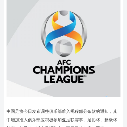
中国足协今日发布调整俱乐部准入规程部分条款的通知，其
中增加准入俱乐部应积极参加亚足联赛事、足协杯、超级杯