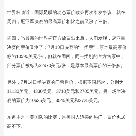
世界杯临近，国际足联的动态票价政策再次引发争议，就在
周四，冠亚军决赛的最高票价相比之前又涨了三倍。
周四，当最新的世界杯官方放票出来后，人们发现，冠亚军
决赛的票价又涨了：7月19日决赛的“一类票”，原本最高票价
标为10990美元/张，但就在周四，同一类别的官方售票中，
部分票价被标为32970美元/张，是原本最高票价的三倍多。
另外，7月14日半决赛的门票售价，根据不同档次，分别为
11130美元、4330美元、3710美元和2705美元。另一场半决
赛的票价为10635美元、3545美元和2725美元。
东道主之一美国队的比赛，是美国人追捧的热门，票价也居
高不下。