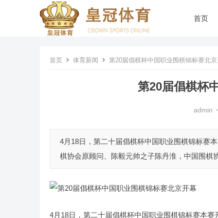
首页
首页
体育新闻
第20届倡棋杯中国职业围棋锦标赛北京
第20届倡棋杯
admin
4月18日，第二十届倡棋杯中国职业围棋锦标赛
棋协会原顾问、陈毅元帅之子陈丹淮，中国围棋协
4月18日，第二十届倡棋杯中国职业围棋锦标赛本