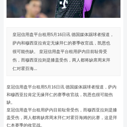
皇冠信用盘平台租用5月16日讯 德国媒体踢球者报道，
萨内和穆西亚拉肯定无缘拜仁的赛季收官战，凯恩也
很可能伤缺。 皇冠信用盘平台租用萨内目前耻骨受
伤，而穆西亚拉则是膝盖受伤，两人都将缺席周末拜
仁对霍芬海...
皇冠信用盘平台租用5月16日讯 德国媒体踢球者报道，萨内
和穆西亚拉肯定无缘拜仁的赛季收官战，凯恩也很可能伤
缺。
皇冠信用盘平台租用萨内目前耻骨受伤，而穆西亚拉则是膝
盖受伤，两人都将缺席周末拜仁对霍芬海姆的比赛，这是拜
仁本赛季的收官战。